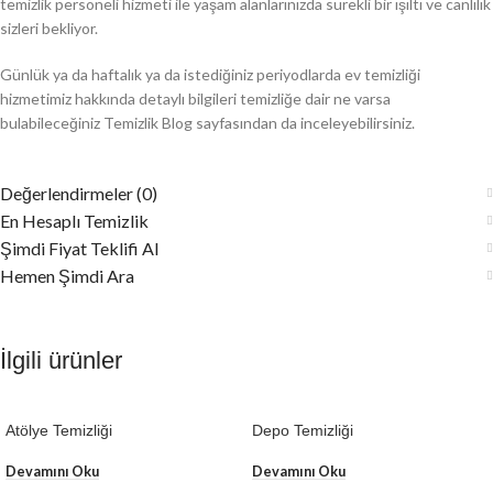
temizlik personeli hizmeti ile yaşam alanlarınızda sürekli bir ışıltı ve canlılık
sizleri bekliyor.
Günlük ya da haftalık ya da istediğiniz periyodlarda ev temizliği
hizmetimiz hakkında detaylı bilgileri temizliğe dair ne varsa
bulabileceğiniz Temizlik Blog sayfasından da inceleyebilirsiniz.
Değerlendirmeler (0)
En Hesaplı Temizlik
Şimdi Fiyat Teklifi Al
Hemen Şimdi Ara
İlgili ürünler
Atölye Temizliği
Depo Temizliği
Devamını Oku
Devamını Oku