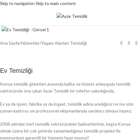
Skip to navigation
Skip to main content
Ana Sayfa
/
Hizmetler
/
Yaşam Alanları Temizliği
Ev Temizliği
Konya temizlik şirketleri arasında kalite ve hizmet anlayışıyla temizlik
sektöründe öne çıkan Ayze Temizlik bir telefon yakınlığında.
Ev ya da işyeri, fabrika ya da inşaat, temizlik adına aradığınız ne ise size
uzman kadrosu ve profesyonel ekipmanlarıyla yardımcı olmaya hazırız.
2006 yılından beri temizlik sektöründeki faaliyetlerimiz, başta Konya
olmak üzere bir çok şehirde tamamladığımız temizlik projeleri ile
memnuniyet garantili bir hizmete hazır mısınız?